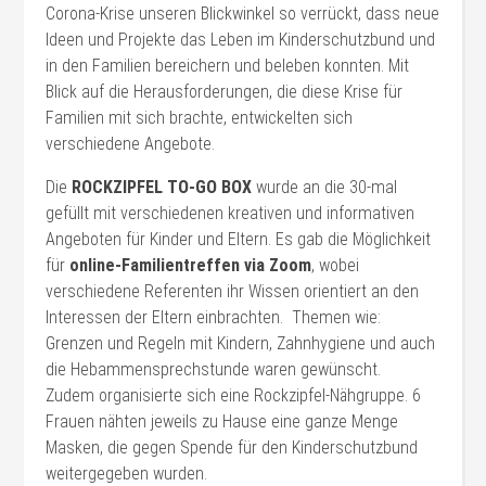
Corona-Krise unseren Blickwinkel so verrückt, dass neue
Ideen und Projekte das Leben im Kinderschutzbund und
in den Familien bereichern und beleben konnten. Mit
Blick auf die Herausforderungen, die diese Krise für
Familien mit sich brachte, entwickelten sich
verschiedene Angebote.
Die
ROCKZIPFEL TO-GO BOX
wurde an die 30-mal
gefüllt mit verschiedenen kreativen und informativen
Angeboten für Kinder und Eltern. Es gab die Möglichkeit
für
online-Familientreffen via Zoom
, wobei
verschiedene Referenten ihr Wissen orientiert an den
Interessen der Eltern einbrachten. Themen wie:
Grenzen und Regeln mit Kindern, Zahnhygiene und auch
die Hebammensprechstunde waren gewünscht.
Zudem organisierte sich eine Rockzipfel-Nähgruppe. 6
Frauen nähten jeweils zu Hause eine ganze Menge
Masken, die gegen Spende für den Kinderschutzbund
weitergegeben wurden.