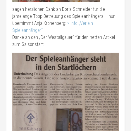
sagen herzlichen Dank an Doris Schneider für die
jahrelange Topp-Betreuung des Spieleanhängers – nun
übernimmt Anja Kronenberg:
> Info „Verleih
Spieleanhänger“
Danke an den „Der Westallgäuer“ für den netten Artikel
zum Saisonstart: