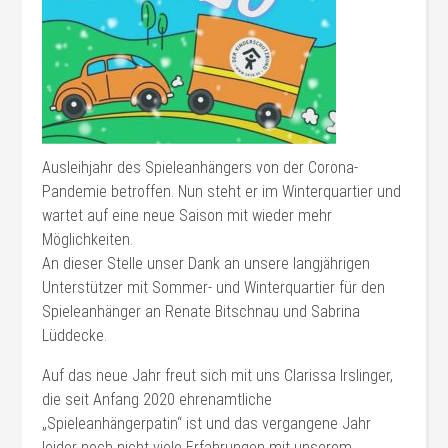
Ausleihjahr des Spieleanhängers von der Corona-
Pandemie betroffen. Nun steht er im Winterquartier und
wartet auf eine neue Saison mit wieder mehr
Möglichkeiten.
An dieser Stelle unser Dank an unsere langjährigen
Unterstützer mit Sommer- und Winterquartier für den
Spieleanhänger an Renate Bitschnau und Sabrina
Lüddecke.
Auf das neue Jahr freut sich mit uns Clarissa Irslinger,
die seit Anfang 2020 ehrenamtliche
„Spieleanhängerpatin“ ist und das vergangene Jahr
leider noch nicht viele Erfahrungen mit unserem