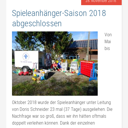
28. November 2018
Spieleanhänger-Saison 2018
abgeschlossen
Von
Mai
bis
Oktober 2018 wurde der Spieleanhänger unter Leitung
von Doris Schneider 23 mal (37 Tage) ausgeliehen. Die
Nachfrage war so groß, dass wir ihn hätten oftmals
doppelt verleihen können. Dank der einzelnen