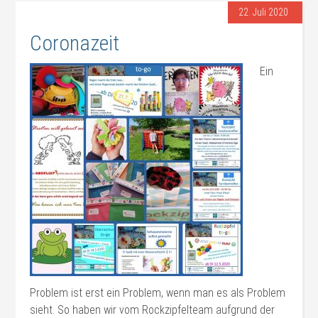
22. Juli 2020
Coronazeit
Ein
Problem ist erst ein Problem, wenn man es als Problem
sieht. So haben wir vom Rockzipfelteam aufgrund der