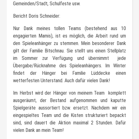
Gemeinden/Stadt, Schulfeste usw.
Bericht Doris Schneider:
Nur Dank meines tollen Teams (bestehend aus 10
engagierten Mamis), ist es möglich, die Arbeit rund um
den Spieleanhänger zu stemmen. Mein besonderer Dank
gilt der Familie Bitschnau. Sie stellt uns einen Stellplatz
im Sommer zur Verfügung und übernimmt jede
Übergabe/Rücknahme des Spieleanhängers. Im Winter
findet der Hänger bei Familie Lüddecke einen
wetterfesten Unterstand. Auch dafür vielen Dank!
Im Herbst wird der Hänger von meinem Team komplett
ausgeräumt, der Bestand aufgenommen und kaputte
Spielgeräte aussortiert bzw. ersetzt. Nachdem wir ein
eingespieltes Team und die Kisten strukturiert bepackt
sind, sind dauert die Aktion maximal 2 Stunden. Dafür
vielen Dank an mein Team!