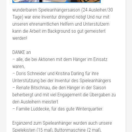
wunderbaren Spieleanhängersaison (24 Ausleiher/30
Tage) war eine Inventur dringend nötig! Und nur mit
unseren ehrenamtlichen Helfern und Unterstützern
kann die Arbeit im Background so gut gemeistert
werden!
DANKE an
– alle, die bei Aktionen mit dem Hänger im Einsatz
waren,
– Doris Schneider und Kristina Darling für ihre
Unterstützung bei der Inventur des Spieleanhängers
– Renate Bitschnau, die den Hänger in der Saison
beherbergt und mit viel Engagement die Übergaben zu
den Ausleihern meistert
– Familie Lüddecke, für das gute Winterquartier.
Ergänzend zum Spieleanhänger wurden auch unsere
Spielekisten (15 mal), Buttonmaschine (2 mal),