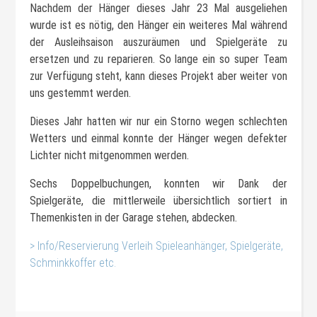
Nachdem der Hänger dieses Jahr 23 Mal ausgeliehen
wurde ist es nötig, den Hänger ein weiteres Mal während
der Ausleihsaison auszuräumen und Spielgeräte zu
ersetzen und zu reparieren. So lange ein so super Team
zur Verfügung steht, kann dieses Projekt aber weiter von
uns gestemmt werden.
Dieses Jahr hatten wir nur ein Storno wegen schlechten
Wetters und einmal konnte der Hänger wegen defekter
Lichter nicht mitgenommen werden.
Sechs Doppelbuchungen, konnten wir Dank der
Spielgeräte, die mittlerweile übersichtlich sortiert in
Themenkisten in der Garage stehen, abdecken.
> Info/Reservierung Verleih Spieleanhänger, Spielgeräte,
Schminkkoffer etc.
#Verleih