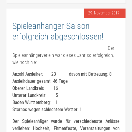
29. November 2017
Spieleanhänger-Saison
erfolgreich abgeschlossen!
Der
Spieleanhängerverleih war dieses Jahr so erfolgreich,
wie noch nie:
Anzahl Ausleiher: 23 davon mit Betreuung: 8
Ausleihdauer gesamt: 46 Tage
Oberer Landkreis 16
Unterer Landkreis: 5
Baden Württemberg: 1
Stornos wegen schlechtem Wetter: 1
Der Spieleanhäger wurde für verschiedenste Anlässe
verliehen: Hochzeit, Firmenfeste, Veranstaltungen von