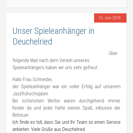
10. Juni 2018
Unser Spieleanhänger in
Deuchelried
Über
folgende Mail nach dem Verleih unseres
Spieleanhängers haben wir uns sehr gefreut:
Hallo Frau Schneider,
der Spieleanhänger war ein voller Erfolg auf unserem
Jazzfrühschoppen.
Bei schönstem Wetter waren durchgehend immer
Kinder da und jeder hatte seinen Spaß, inklusive der
Betreuer.
Ich finde es toll, dass Sie und Ihr Team so einen Service
anbieten. Viele Grüße aus Deuchelried