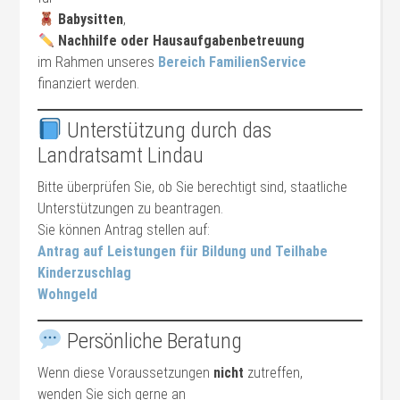
Babysitten
,
Nachhilfe oder Hausaufgabenbetreuung
im Rahmen unseres
Bereich
FamilienService
finanziert werden.
Unterstützung durch das
Landratsamt Lindau
Bitte überprüfen Sie, ob Sie berechtigt sind, staatliche
Unterstützungen zu beantragen.
Sie können Antrag stellen auf:
Antrag auf Leistungen für Bildung und Teilhabe
Kinderzuschlag
Wohngeld
Persönliche Beratung
Wenn diese Voraussetzungen
nicht
zutreffen,
wenden Sie sich gerne an