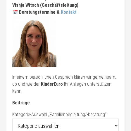
Visnja Witsch (Geschäftsleitung)
.
Beratungstermine &
Kontakt
In einem persönlichen Gespräch klären wir gemeinsam,
ob und wie der
KinderEuro
Ihr Anliegen unterstützen
kann.
Beiträge
Kategorie-Auswahl „Familienbegleitung/-beratung“