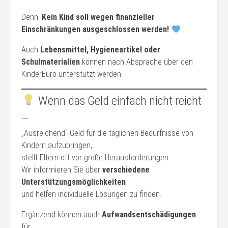
Denn:
Kein Kind soll wegen finanzieller
Einschränkungen ausgeschlossen werden!
Auch
Lebensmittel, Hygieneartikel oder
Schulmaterialien
können nach Absprache über den
KinderEuro unterstützt werden.
Wenn das Geld einfach nicht reicht
…
„Ausreichend“ Geld für die täglichen Bedürfnisse von
Kindern aufzubringen,
stellt Eltern oft vor große Herausforderungen.
Wir informieren Sie über
verschiedene
Unterstützungsmöglichkeiten
und helfen individuelle Lösungen zu finden.
Ergänzend können auch
Aufwandsentschädigungen
für