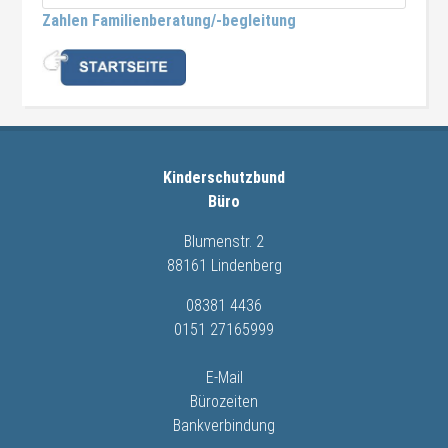
Zahlen Familienberatung/-begleitung
Kinderschutzbund
Büro
Blumenstr. 2
88161 Lindenberg
08381 4436
0151 27165999
E-Mail
Bürozeiten
Bankverbindung