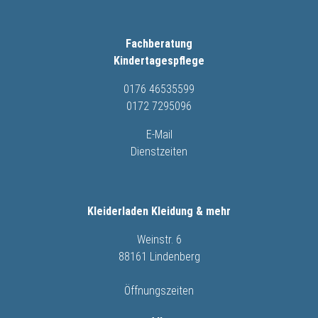
Fachberatung
Kindertagespflege
0176 46535599
0172 7295096
E-Mail
Dienstzeiten
Kleiderladen Kleidung & mehr
Weinstr. 6
88161 Lindenberg
Öffnungszeiten