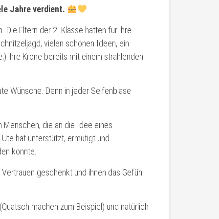
le Jahre verdient.
Die Eltern der 2. Klasse hatten für ihre
chnitzeljagd, vielen schönen Ideen, ein
e;) ihre Krone bereits mit einem strahlenden
ute Wünsche. Denn in jeder Seifenblase
 Menschen, die an die Idee eines
Ute hat unterstützt, ermutigt und
den konnte.
t, Vertrauen geschenkt und ihnen das Gefühl
 (Quatsch machen zum Beispiel) und natürlich