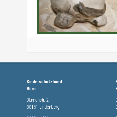
Kinderschutzbund
Büro
Blumenstr. 2
88161 Lindenberg