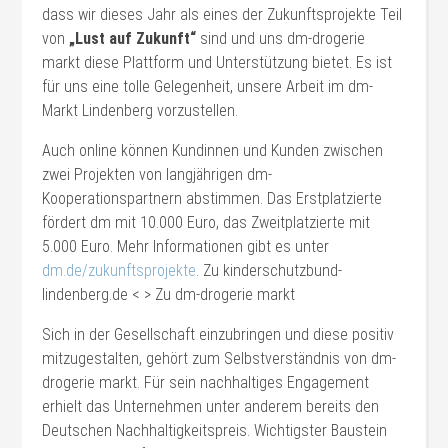
dass wir dieses Jahr als eines der Zukunftsprojekte Teil
von
„Lust auf Zukunft“
sind und uns dm-drogerie
markt diese Plattform und Unterstützung bietet. Es ist
für uns eine tolle Gelegenheit, unsere Arbeit im dm-
Markt Lindenberg vorzustellen.
Auch online können Kundinnen und Kunden zwischen
zwei Projekten von langjährigen dm-
Kooperationspartnern abstimmen. Das Erstplatzierte
fördert dm mit 10.000 Euro, das Zweitplatzierte mit
5.000 Euro. Mehr Informationen gibt es unter
dm.de/zukunftsprojekte
. Zu kinderschutzbund-
lindenberg.de < > Zu dm-drogerie markt
Sich in der Gesellschaft einzubringen und diese positiv
mitzugestalten, gehört zum Selbstverständnis von dm-
drogerie markt. Für sein nachhaltiges Engagement
erhielt das Unternehmen unter anderem bereits den
Deutschen Nachhaltigkeitspreis. Wichtigster Baustein