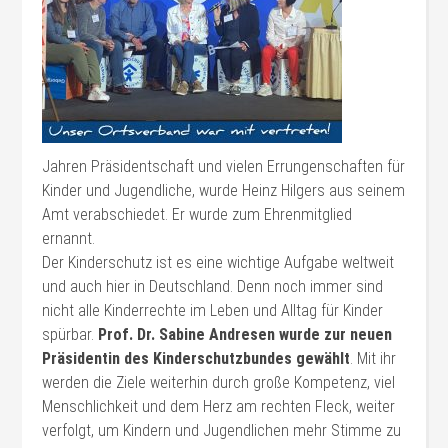
Jahren Präsidentschaft und vielen Errungenschaften für
Kinder und Jugendliche, wurde Heinz Hilgers aus seinem
Amt verabschiedet. Er wurde zum Ehrenmitglied
ernannt.
Der Kinderschutz ist es eine wichtige Aufgabe weltweit
und auch hier in Deutschland. Denn noch immer sind
nicht alle Kinderrechte im Leben und Alltag für Kinder
spürbar.
Prof. Dr. Sabine Andresen wurde zur neuen
Präsidentin des Kinderschutzbundes gewählt
. Mit ihr
werden die Ziele weiterhin durch große Kompetenz, viel
Menschlichkeit und dem Herz am rechten Fleck, weiter
verfolgt, um Kindern und Jugendlichen mehr Stimme zu