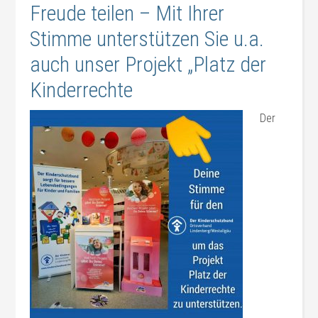
Freude teilen – Mit Ihrer
Stimme unterstützen Sie u.a.
auch unser Projekt „Platz der
Kinderrechte
Der