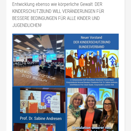
Entwicklung ebenso wie körperliche Gewalt. DER
KINDERSCHUTZBUND WILL VERÄNDERUNGEN FÜR
BESSERE BEDINGUNGEN FÜR ALLE KINDER UND
JUGENDLICHEN!