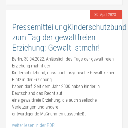
30. April 2023
PressemitteilungKinderschutzbund
zum Tag der gewaltfreien
Erziehung: Gewalt istmehr!
Berlin, 30.04.2022. Anlässlich des Tags der gewaltfreien
Erziehung mahnt der
Kinderschutzbund, dass auch psychische Gewalt keinen
Platz in der Erziehung
haben darf. Seit dem Jahr 2000 haben Kinder in
Deutschland das Recht auf
eine gewaltfreie Erziehung, die auch seelische
Verletzungen und andere
entwürdigende Maßnahmen ausschließt. …
weiter lesen in der PDF: