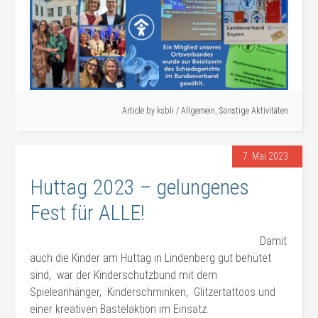
Article by
ksbli
/
Allgemein
,
Sonstige Aktivitäten
7. Mai 2023
Huttag 2023 – gelungenes
Fest für ALLE!
Damit
auch die Kinder am Huttag in Lindenberg gut behütet
sind, war der Kinderschutzbund mit dem
Spieleanhänger, Kinderschminken, Glitzertattoos und
einer kreativen Bastelaktion im Einsatz.