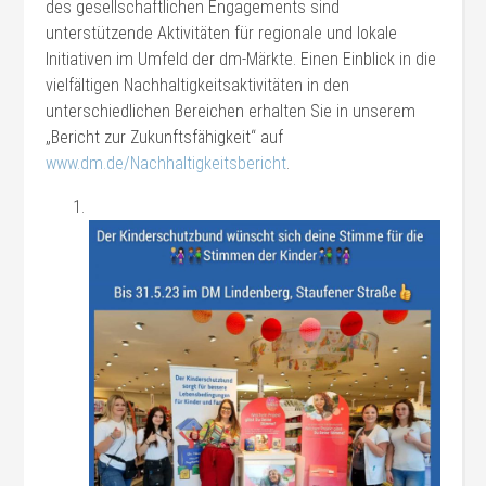
des gesellschaftlichen Engagements sind
unterstützende Aktivitäten für regionale und lokale
Initiativen im Umfeld der dm-Märkte. Einen Einblick in die
vielfältigen Nachhaltigkeitsaktivitäten in den
unterschiedlichen Bereichen erhalten Sie in unserem
„Bericht zur Zukunftsfähigkeit“ auf
www.dm.de/Nachhaltigkeitsbericht
.