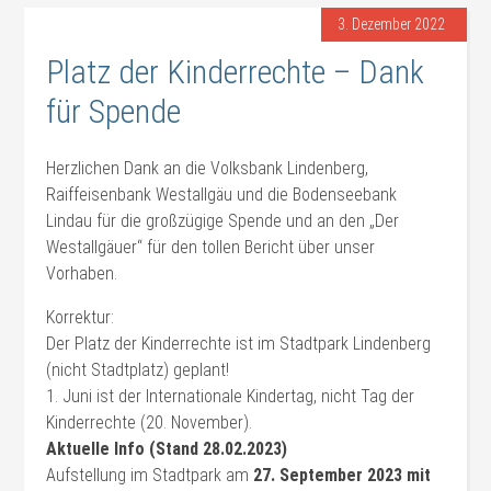
3. Dezember 2022
Platz der Kinderrechte – Dank
für Spende
Herzlichen Dank an die Volksbank Lindenberg,
Raiffeisenbank Westallgäu und die Bodenseebank
Lindau für die großzügige Spende und an den „Der
Westallgäuer“ für den tollen Bericht über unser
Vorhaben.
Korrektur:
Der Platz der Kinderrechte ist im Stadtpark Lindenberg
(nicht Stadtplatz) geplant!
1. Juni ist der Internationale Kindertag, nicht Tag der
Kinderrechte (20. November).
Aktuelle Info (Stand 28.02
.2023)
Aufstellung im Stadtpark am
27. September 2023 mit