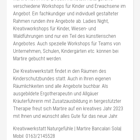
verschiedene Workshops für Kinder und Erwachsene im
Angebot. Ein fachkundiger und individuell gestalteter
Rahmen runden ihre Angebote ab. Ladies Night,
Kreativworkshops für Kinder, Wiesen- und
Waldführungen sind nur ein Teil des künstlerischen
Angebotes. Auch spezielle Workshops für Teams von
Unternehmen, Schulen, Kindergärten etc. können bei
Martire gebucht werden.
Die Kreativwerkstatt findet in den Räumen des
Kinderschutzbundes statt. Auch in Ihren eigenen
Räumlichkeiten sind alle Angebote buchbar. Als
ausgebildete Ergotherapeutin und Allgäuer
Kräuterführerin mit Zusatzausbildung in tiergestützter
Therapie freut sich Martire auf ein kreatives Jahr 2023
mit Ihnen und wünscht alles Gute für das neue Jahr.
Kreativwerkstatt Naturgefühle | Martire Bancalari Sola|
Mobil: 0163/2145528