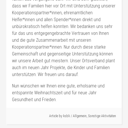
dass wir Familien hier vor Ort mit Unterstützung unserer
Kooperationspartner*innen, ehrenamtlichen
Helfer*innen und allen Spender*innen direkt und
unbürokratisch helfen konnten. Wir bedanken uns sehr
für das uns entgegengebrachte Vertrauen von Ihnen
und die gute Zusammenarbeit mit unseren
Kooperationspartner*innen. Nur durch diese starke
Gemeinschaft und gegenseitige Unterstützung können
wir unsere Arbeit gut meistern. Unser Ortsverband plant
auch im neuen Jahr Projekte, die Kinder und Familien
unterstützen. Wir freuen uns darauf.
Nun wünschen wir Ihnen eine gute, erholsame und
entspannte Weihnachtszeit und für neue Jahr
Gesundheit und Frieden.
Article by
ksbli
/
Allgemein
,
Sonstige Aktivitäten