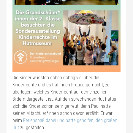
Die Kinder wussten schon richtig viel über die
Kinderrechte und es hat ihnen Freude gemacht, zu
überlegen, welches Kinderrecht auf den einzelnen
Bildern dargestellt ist. Auf den sprechenden Hut hatten
sich die Kinder schon sehr gefreut, denn Paul hatte
seinen Mitschüler*innen schon davon erzählt. Er war
beim
Ferienspaß dabei und hatte geholfen, den großen
Hut
zu gestalten.