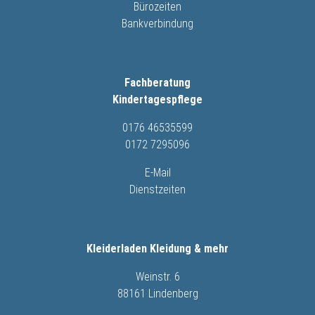
Bürozeiten
Bankverbindung
Fachberatung
Kindertagespflege
0176 46535599
0172 7295096
E-Mail
Dienstzeiten
Kleiderladen Kleidung & mehr
Weinstr. 6
88161 Lindenberg