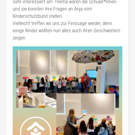
Sehr interessiert am Thema waren die Schüler*innen
und sie konnten ihre Fragen an Anja vom
Kinderschutzbund stellen.
Vielleicht treffen wir uns zur Finissage wieder, denn
einige Kinder wollten nun alles auch ihren Geschwistern
zeigen.