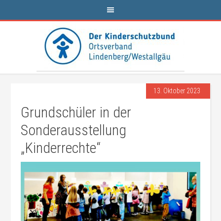
13. Oktober 2023
Grundschüler in der
Sonderausstellung
„Kinderrechte“