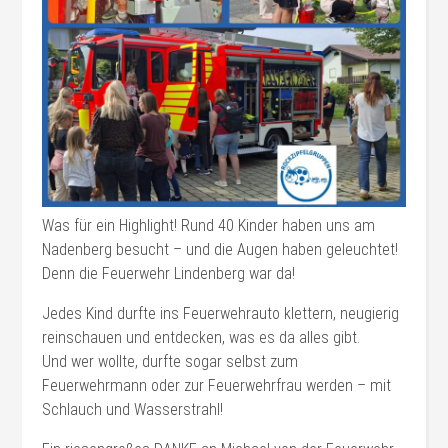
Was für ein Highlight! Rund 40 Kinder haben uns am
Nadenberg besucht – und die Augen haben geleuchtet!
Denn die Feuerwehr Lindenberg war da!
Jedes Kind durfte ins Feuerwehrauto klettern, neugierig
reinschauen und entdecken, was es da alles gibt.
Und wer wollte, durfte sogar selbst zum
Feuerwehrmann oder zur Feuerwehrfrau werden – mit
Schlauch und Wasserstrahl!