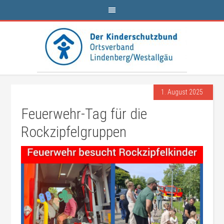
1. August 2025
Feuerwehr-Tag für die
Rockzipfelgruppen