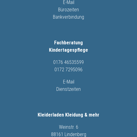
E-Mail
Bürozeiten
Bankverbindung
Fachberatung
Kindertagespflege
0176 46535599
0172 7295096
E-Mail
Dienstzeiten
Kleiderladen Kleidung & mehr
Weinstr. 6
88161 Lindenberg