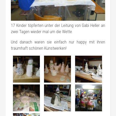
17 Kinder töpferten unter der Leitung von Gabi Heller an
zwei Tagen wieder mal um die Wette.
Und danach waren sie einfach nur happy mit ihren
traumhaft schönen Kunstwerken!