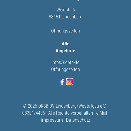
Weinstr. 6
88161 Lindenberg
Öffnungszeiten
Alle
Angebote
Infos/Kontakte
Öffnungszeiten
© 2026 DKSB OV Lindenberg/Westallgäu e.V. ·
08381/4436 · Alle Rechte vorbehalten ·
e-Mail
·
Impressum
·
Datenschutz