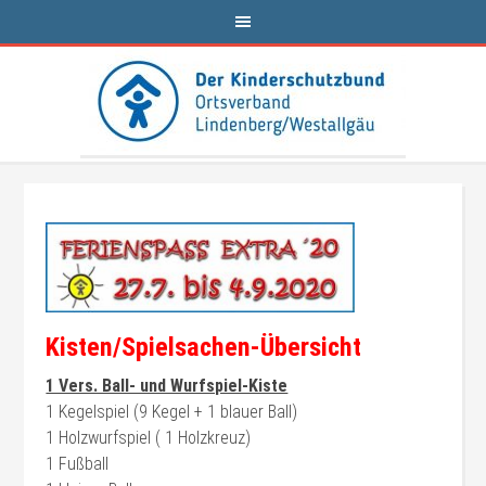
Kisten/Spielsachen-Übersicht
1 Vers. Ball- und Wurfspiel-Kiste
1 Kegelspiel (9 Kegel + 1 blauer Ball)
1 Holzwurfspiel ( 1 Holzkreuz)
1 Fußball