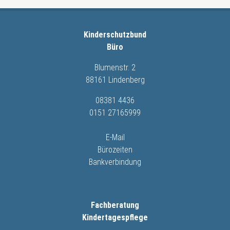
Kinderschutzbund
Büro
Blumenstr. 2
88161 Lindenberg
08381 4436
0151 27165999
E-Mail
Bürozeiten
Bankverbindung
Fachberatung
Kindertagespflege