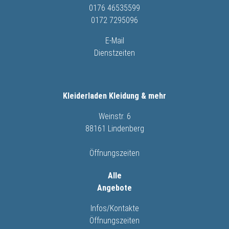
0176 46535599
0172 7295096
E-Mail
Dienstzeiten
Kleiderladen Kleidung & mehr
Weinstr. 6
88161 Lindenberg
Öffnungszeiten
Alle
Angebote
Infos/Kontakte
Öffnungszeiten